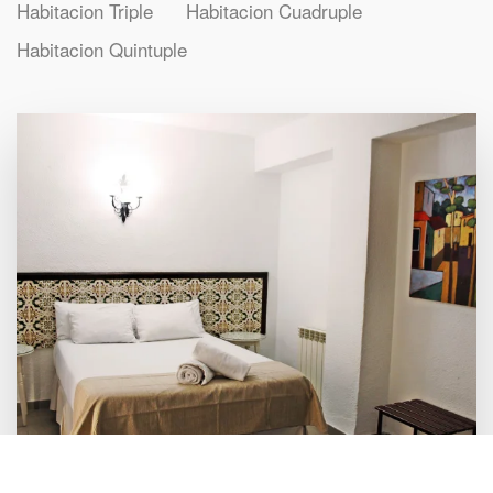
Habitacion Triple
Habitacion Cuadruple
Habitacion Quintuple