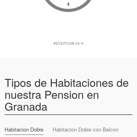
WIFI GRATIS
Tipos de Habitaciones de
nuestra Pension en
Granada
Habitacion Doble
Habitacion Doble con Balcon