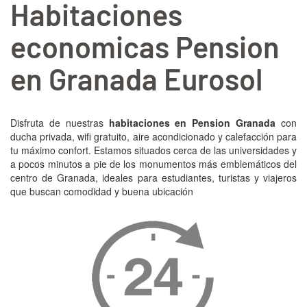
Habitaciones
economicas Pension
en Granada Eurosol
Disfruta de nuestras
habitaciones en Pension Granada
con
ducha privada, wifi gratuito, aire acondicionado y calefacción para
tu máximo confort. Estamos situados cerca de las universidades y
a pocos minutos a pie de los monumentos más emblemáticos del
centro de Granada, ideales para estudiantes, turistas y viajeros
que buscan comodidad y buena ubicación