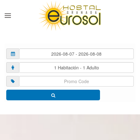
Skip to main content