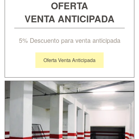
OFERTA
VENTA ANTICIPADA
5% Descuento para venta anticipada
Oferta Venta Anticipada