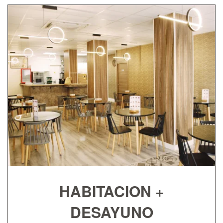
HABITACION +
DESAYUNO