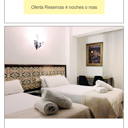
Oferta Reservas 4 noches o mas