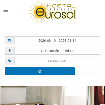
Skip to main content