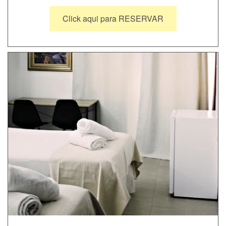
Click aqui para RESERVAR