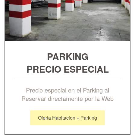
PARKING
PRECIO ESPECIAL
Precio especial en el Parking al
Reservar directamente por la Web
Oferta Habitacion + Parking