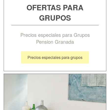
OFERTAS PARA
GRUPOS
Precios especiales para Grupos
Pension Granada
Precios especiales para grupos