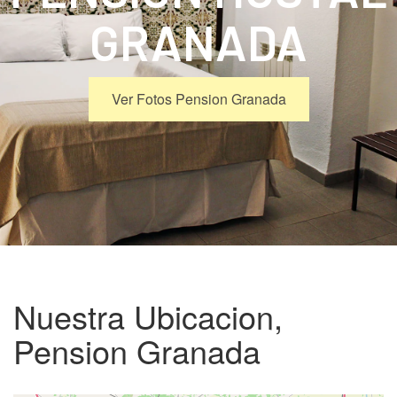
GRANADA
Ver Fotos Pension Granada
Nuestra Ubicacion,
Pension Granada