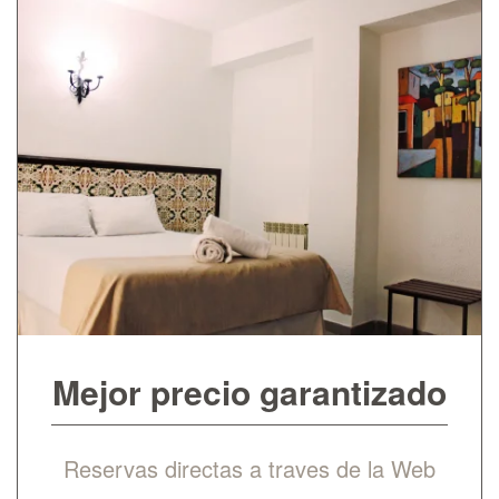
Mejor precio garantizado
Reservas directas a traves de la Web