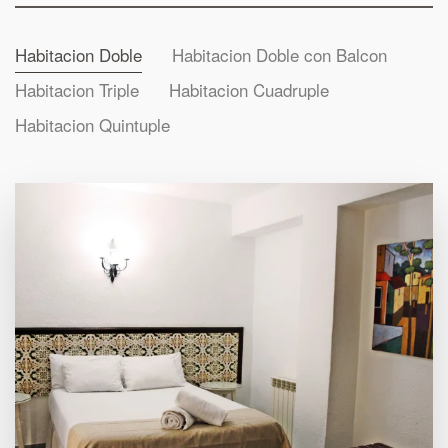
Habitacion Doble
Habitacion Doble con Balcon
Habitacion Triple
Habitacion Cuadruple
Habitacion Quintuple