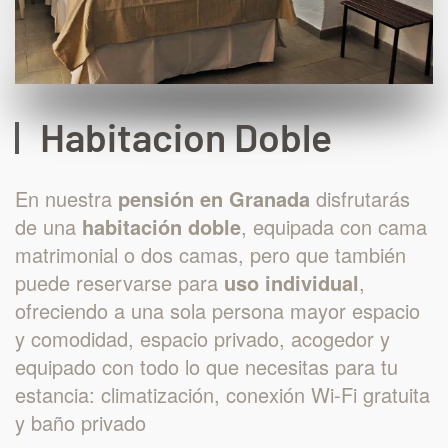
Habitacion Doble
En nuestra
pensión en Granada
disfrutarás
de una
habitación doble
, equipada con cama
matrimonial o dos camas, pero que también
puede reservarse para
uso individual
,
ofreciendo a una sola persona mayor espacio
y comodidad, espacio privado, acogedor y
equipado con todo lo que necesitas para tu
estancia: climatización, conexión Wi-Fi gratuita
y baño privado