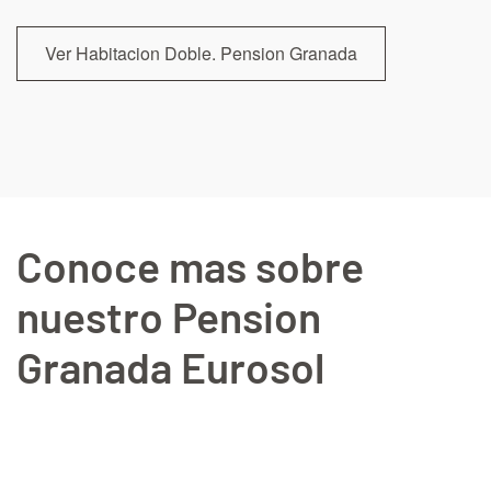
Ver Habitacion Doble. Pension Granada
Conoce mas sobre
nuestro Pension
Granada Eurosol