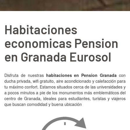
Habitaciones
economicas Pension
en Granada Eurosol
Disfruta de nuestras
habitaciones en Pension Granada
con
ducha privada, wifi gratuito, aire acondicionado y calefacción para
tu máximo confort. Estamos situados cerca de las universidades y
a pocos minutos a pie de los monumentos más emblemáticos del
centro de Granada, ideales para estudiantes, turistas y viajeros
que buscan comodidad y buena ubicación