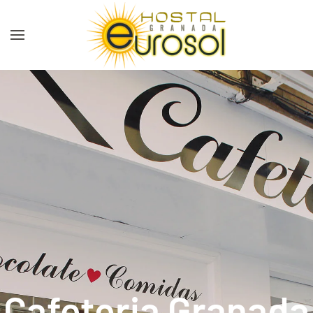
Skip to main content
Cafeteria Granada