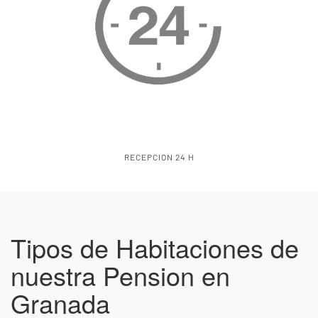
WIFI GRATIS
Tipos de Habitaciones de
nuestra Pension en
Granada