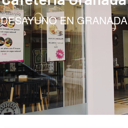
DESAYUNO EN GRANADA